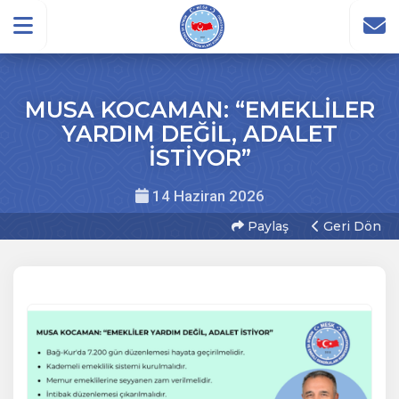
MUSA KOCAMAN: “EMEKLİLER
YARDIM DEĞİL, ADALET
İSTİYOR”
14 Haziran 2026
Paylaş
Geri Dön