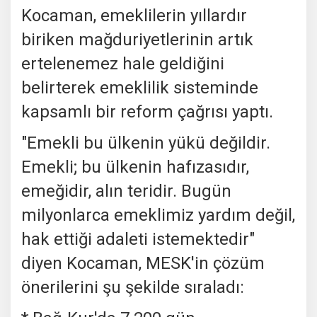
Kocaman, emeklilerin yıllardır
biriken mağduriyetlerinin artık
ertelenemez hale geldiğini
belirterek emeklilik sisteminde
kapsamlı bir reform çağrısı yaptı.
"Emekli bu ülkenin yükü değildir.
Emekli; bu ülkenin hafızasıdır,
emeğidir, alın teridir. Bugün
milyonlarca emeklimiz yardım değil,
hak ettiği adaleti istemektedir"
diyen Kocaman, MESK'in çözüm
önerilerini şu şekilde sıraladı: