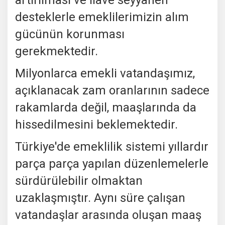
desteklerle emeklilerimizin alım
gücünün korunması
gerekmektedir.
Milyonlarca emekli vatandaşımız,
açıklanacak zam oranlarının sadece
rakamlarda değil, maaşlarında da
hissedilmesini beklemektedir.
Türkiye'de emeklilik sistemi yıllardır
parça parça yapılan düzenlemelerle
sürdürülebilir olmaktan
uzaklaşmıştır. Aynı süre çalışan
vatandaşlar arasında oluşan maaş