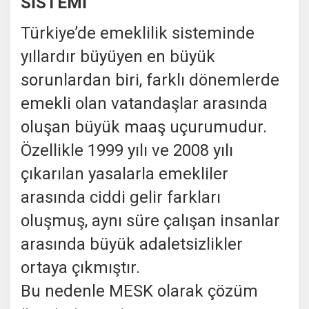
SİSTEMİ
Türkiye’de emeklilik sisteminde
yıllardır büyüyen en büyük
sorunlardan biri, farklı dönemlerde
emekli olan vatandaşlar arasında
oluşan büyük maaş uçurumudur.
Özellikle 1999 yılı ve 2008 yılı
çıkarılan yasalarla emekliler
arasında ciddi gelir farkları
oluşmuş, aynı süre çalışan insanlar
arasında büyük adaletsizlikler
ortaya çıkmıştır.
Bu nedenle MESK olarak çözüm