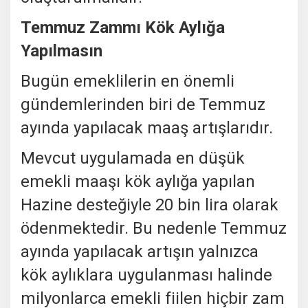
Temmuz Zammı Kök Aylığa
Yapılmasın
Bugün emeklilerin en önemli
gündemlerinden biri de Temmuz
ayında yapılacak maaş artışlarıdır.
Mevcut uygulamada en düşük
emekli maaşı kök aylığa yapılan
Hazine desteğiyle 20 bin lira olarak
ödenmektedir. Bu nedenle Temmuz
ayında yapılacak artışın yalnızca
kök aylıklara uygulanması halinde
milyonlarca emekli fiilen hiçbir zam