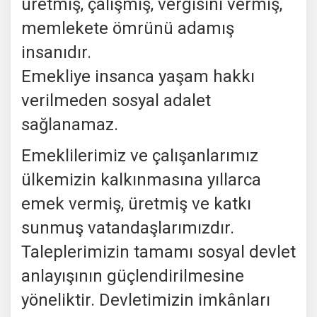
üretmiş, çalışmış, vergisini vermiş,
memlekete ömrünü adamış
insanıdır.
Emekliye insanca yaşam hakkı
verilmeden sosyal adalet
sağlanamaz.
Emeklilerimiz ve çalışanlarımız
ülkemizin kalkınmasına yıllarca
emek vermiş, üretmiş ve katkı
sunmuş vatandaşlarımızdır.
Taleplerimizin tamamı sosyal devlet
anlayışının güçlendirilmesine
yöneliktir. Devletimizin imkânları