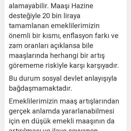
alamayabilir. Maaşı Hazine
desteğiyle 20 bin liraya
tamamlanan emeklilerimizin
önemli bir kısmı, enflasyon farkı ve
zam oranları açıklansa bile
maaşlarında herhangi bir artış
görememe riskiyle karşı karşıyadır.
Bu durum sosyal devlet anlayışıyla
bağdaşmamaktadır.
Emeklilerimizin maaş artışlarından
gerçek anlamda yararlanabilmesi
için en düşük emekli maaşının da
artırılması ve ilave seyyanen