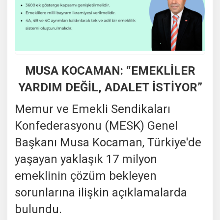
MUSA KOCAMAN: “EMEKLİLER
YARDIM DEĞİL, ADALET İSTİYOR”
Memur ve Emekli Sendikaları
Konfederasyonu (MESK) Genel
Başkanı Musa Kocaman, Türkiye'de
yaşayan yaklaşık 17 milyon
emeklinin çözüm bekleyen
sorunlarına ilişkin açıklamalarda
bulundu.