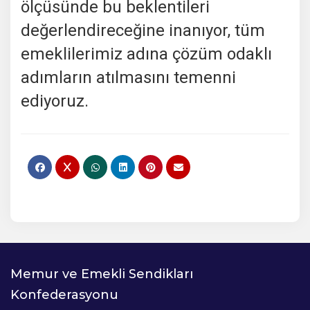
ölçüsünde bu beklentileri
değerlendireceğine inanıyor, tüm
emeklilerimiz adına çözüm odaklı
adımların atılmasını temenni
ediyoruz.
Memur ve Emekli Sendikları
Konfederasyonu