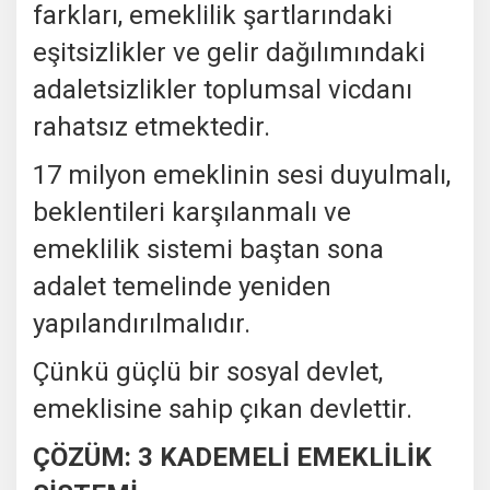
farkları, emeklilik şartlarındaki
eşitsizlikler ve gelir dağılımındaki
adaletsizlikler toplumsal vicdanı
rahatsız etmektedir.
17 milyon emeklinin sesi duyulmalı,
beklentileri karşılanmalı ve
emeklilik sistemi baştan sona
adalet temelinde yeniden
yapılandırılmalıdır.
Çünkü güçlü bir sosyal devlet,
emeklisine sahip çıkan devlettir.
ÇÖZÜM: 3 KADEMELİ EMEKLİLİK